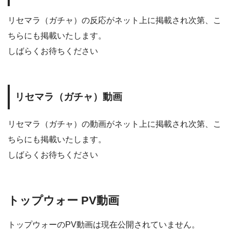
リセマラ（ガチャ）の反応がネット上に掲載され次第、こ
ちらにも掲載いたします。
しばらくお待ちください
リセマラ（ガチャ）動画
リセマラ（ガチャ）の動画がネット上に掲載され次第、こ
ちらにも掲載いたします。
しばらくお待ちください
トップウォー PV動画
トップウォーのPV動画は現在公開されていません。