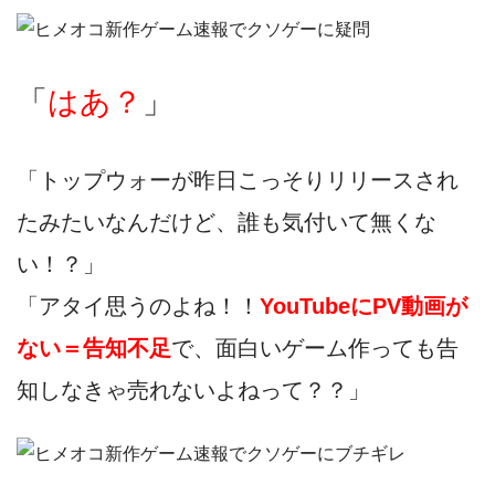
「
はあ？
」
「トップウォーが昨日こっそりリリースされ
たみたいなんだけど、誰も気付いて無くな
い！？」
「アタイ思うのよね！！
YouTubeにPV動画が
ない＝告知不足
で、面白いゲーム作っても告
知しなきゃ売れないよねって？？」