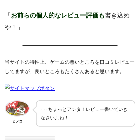
「
お前らの個人的なレビュー評価も
書き込め
や！」
———————————————————
当サイトの特性上、ゲームの悪いところを口コミレビュー
してますが、良いところもたくさんあると思います。
･･･ちょっとアンタ！レビュー書いていき
なさいよね！
ヒメコ