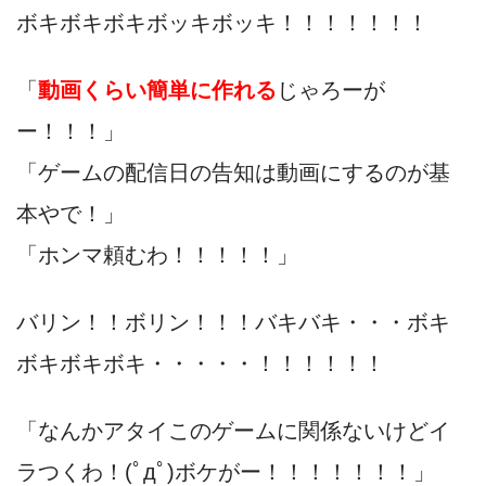
ボキボキボキボッキボッキ！！！！！！！
「
動画くらい簡単に作れる
じゃろーが
ー！！！」
「ゲームの配信日の告知は動画にするのが基
本やで！」
「ホンマ頼むわ！！！！！」
バリン！！ボリン！！！バキバキ・・・ボキ
ボキボキボキ・・・・・！！！！！！
「なんかアタイこのゲームに関係ないけどイ
ラつくわ！(ﾟдﾟ)ボケがー！！！！！！！」