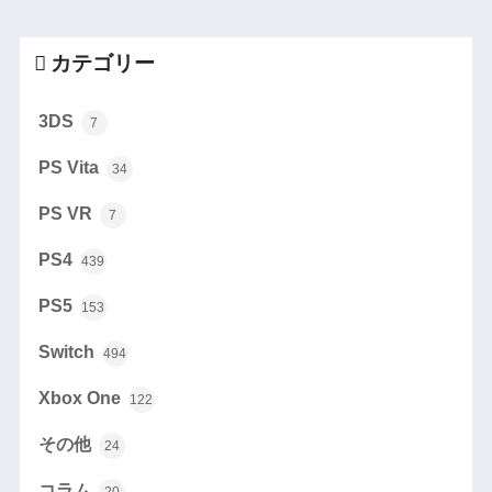
カテゴリー
3DS
7
PS Vita
34
PS VR
7
PS4
439
PS5
153
Switch
494
Xbox One
122
その他
24
コラム
20