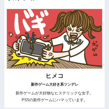
ヒメコ
新作ゲーム大好き系ツンデレ
新作ゲームが大好物なヒステリックな女子。
PS5の新作ゲームにハマっています。