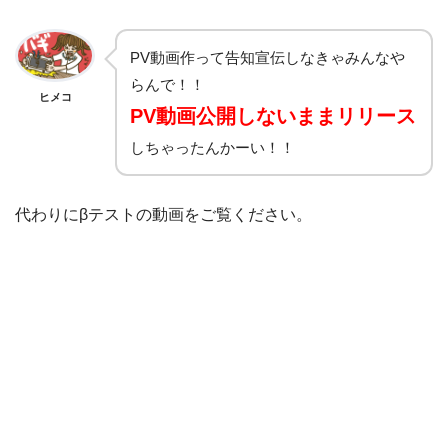
PV動画作って告知宣伝しなきゃみんなや
らんで！！
ヒメコ
PV動画公開しないままリリース
しちゃったんかーい！！
代わりにβテストの動画をご覧ください。