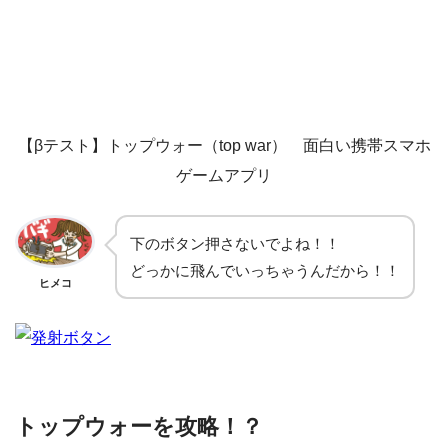
【βテスト】トップウォー（top war） 面白い携帯スマホ
ゲームアプリ
下のボタン押さないでよね！！
どっかに飛んでいっちゃうんだから！！
ヒメコ
トップウォーを攻略！？