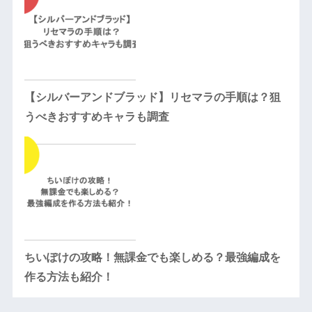
【シルバーアンドブラッド】リセマラの手順は？狙
うべきおすすめキャラも調査
ちいぽけの攻略！無課金でも楽しめる？最強編成を
作る方法も紹介！