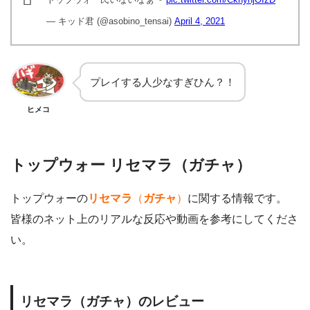
— キッド君 (@asobino_tensai)
April 4, 2021
プレイする人少なすぎひん？！
ヒメコ
トップウォー リセマラ（ガチャ）
トップウォーの
リセマラ
（
ガチャ
）
に関する情報です。
皆様のネット上のリアルな反応や動画を参考にしてくださ
い。
リセマラ（ガチャ）のレビュー