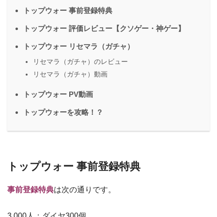
トップウォー 事前登録特典
トップウォー 評価レビュー【クソゲー・神ゲー】
トップウォー リセマラ（ガチャ）
リセマラ（ガチャ）のレビュー
リセマラ（ガチャ）動画
トップウォー PV動画
トップウォーを攻略！？
トップウォー 事前登録特典
事前登録特典
は次の通りです。
3,000人：ダイヤ300個