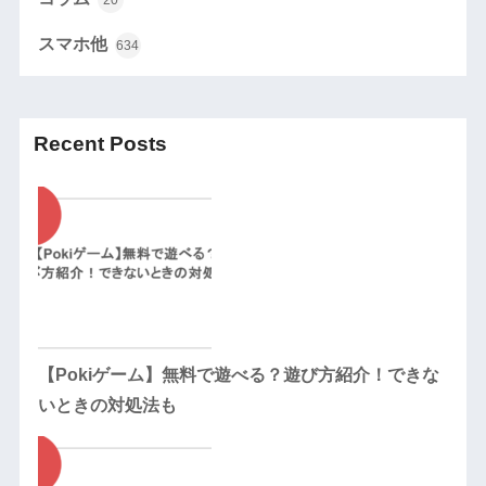
スマホ他
634
Recent Posts
【Pokiゲーム】無料で遊べる？遊び方紹介！できな
いときの対処法も