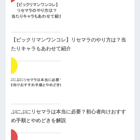
【ビックリマンワンコレ】リセマラのやり方は？当
たりキャラもあわせて紹介
ぷにぷにリセマラは本当に必要？初心者向けおすす
め手順とやめどきを解説