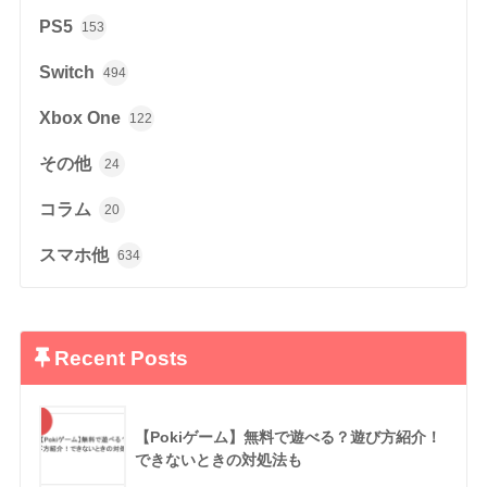
PS5
153
Switch
494
Xbox One
122
その他
24
コラム
20
スマホ他
634
Recent Posts
【Pokiゲーム】無料で遊べる？遊び方紹介！
できないときの対処法も