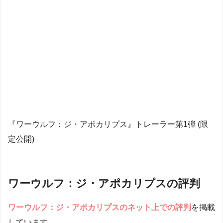
『ワーウルフ：ジ・アポカリプス』トレーラー第1弾 (限
定公開)
ワーウルフ：ジ・アポカリプスの評判
ワーウルフ：ジ・アポカリプス
のネット上での評判
を掲載
しています。