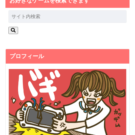
お好きなゲームを検索できます
プロフィール