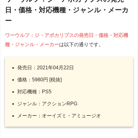
日・価格・対応機種・ジャンル・メーカ
ー
ワーウルフ：ジ・アポカリプス
の発売日・価格・対応機
種・ジャンル・メーカー
は以下の通りです。
発売日：2021年04月22日
価格：5980円 [税抜]
対応機種：PS5
ジャンル：アクションRPG
メーカー：オーイズミ・アミュージオ