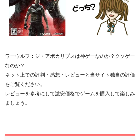
ワーウルフ：ジ・アポカリプスは神ゲーなのか？クソゲー
なのか？
ネット上での評判・感想・レビューと当サイト独自の評価
をご覧ください。
レビューを参考にして激安価格でゲームを購入して楽しみ
ましょう。