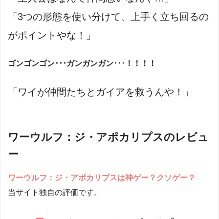
「3つの形態を使い分けて、上手く立ち回るの
がポイントやな！
」
ゴンゴンゴン･･･ガンガンガン･･･！！！！
「ワイが仲間たちとガイアを救うんや！」
ワーウルフ：ジ・アポカリプスのレビュ
ー
ワーウルフ：ジ・アポカリプス
は神ゲー？クソゲー？
当サイト独自の評価です。