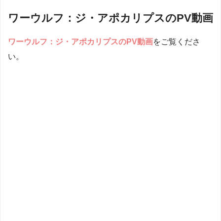
ワーウルフ：ジ・アポカリプスのPV動画
ワーウルフ：ジ・アポカリプス
のPV動画
をご覧くださ
い。