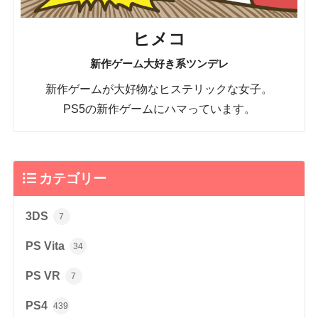
ヒメコ
新作ゲーム大好き系ツンデレ
新作ゲームが大好物なヒステリックな女子。
PS5の新作ゲームにハマっています。
カテゴリー
3DS
7
PS Vita
34
PS VR
7
PS4
439