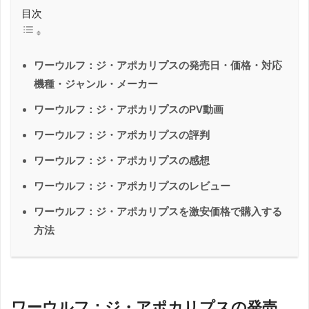
目次
ワーウルフ：ジ・アポカリプスの発売日・価格・対応
機種・ジャンル・メーカー
ワーウルフ：ジ・アポカリプスのPV動画
ワーウルフ：ジ・アポカリプスの評判
ワーウルフ：ジ・アポカリプスの感想
ワーウルフ：ジ・アポカリプスのレビュー
ワーウルフ：ジ・アポカリプスを激安価格で購入する
方法
ワーウルフ：ジ・アポカリプスの発売