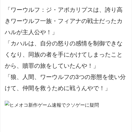
「ワーウルフ：ジ・アポカリプス
は、誇り高
きワーウルフ一族・フィアナの戦士だったカ
ハルが主人公や！」
「カハルは、自分の怒りの感情を制御できな
くなり、同族の者を手にかけてしまったこと
から、贖罪の旅をしていたんや！」
「狼、人間、ワーウルフの3つの形態を使い分
けて、仲間を救うために戦うんやで！」