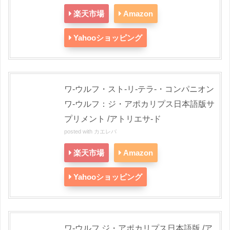
楽天市場
Amazon
Yahooショッピング
ワ-ウルフ・スト-リ-テラ-・コンパニオン
ワ-ウルフ：ジ・アポカリプス日本語版サ
プリメント /アトリエサ-ド
posted with
カエレバ
楽天市場
Amazon
Yahooショッピング
ワ-ウルフ ジ・アポカリプス日本語版 /ア