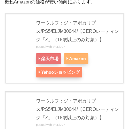
概ねAmazonの価格が安い傾向にあります。
ワーウルフ：ジ・アポカリプ
ス/PS5/ELJM30044/【CEROレーティン
グ「Z」（18歳以上のみ対象）】
posted with
カエレバ
楽天市場
Amazon
Yahooショッピング
ワーウルフ：ジ・アポカリプ
ス/PS5/ELJM30044/【CEROレーティン
グ「Z」（18歳以上のみ対象）】
posted with
カエレバ