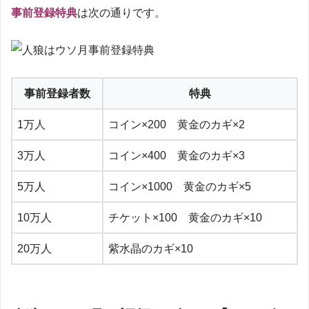
事前登録特典
は次の通りです。
事前登録者数
特典
1万人
コイン×200 黄金のカギ×2
3万人
コイン×400 黄金のカギ×3
5万人
コイン×1000 黄金のカギ×5
10万人
チケット×100 黄金のカギ×10
20万人
紫水晶のカギ×10