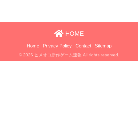
HOME
Home
Privacy Policy
Contact
Sitemap
© 2026 ヒメオコ新作ゲーム速報 All rights reserved.