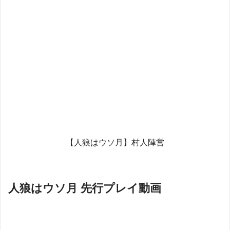
【人狼はウソ月】村人陣営
人狼はウソ月 先行プレイ動画