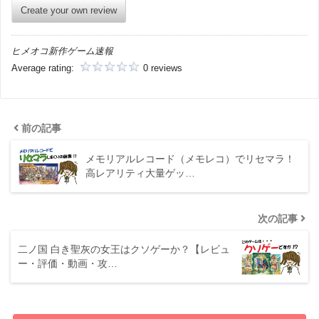
Create your own review
ヒメオコ新作ゲーム速報
Average rating:
0 reviews
前の記事
メモリアルレコード（メモレコ）でリセマラ！
高レアリティ大量ゲッ…
次の記事
二ノ国 白き聖灰の女王はクソゲーか？【レビュ
ー・評価・動画・攻…