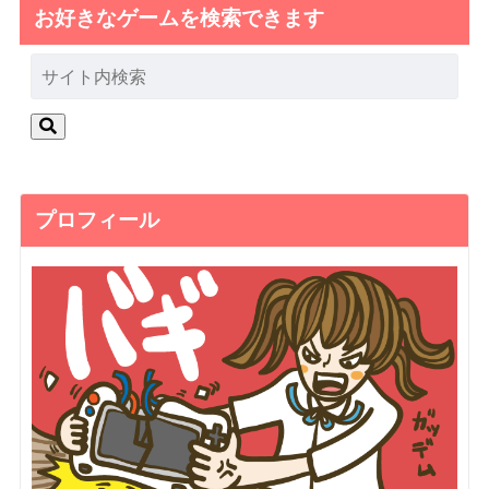
お好きなゲームを検索できます
プロフィール