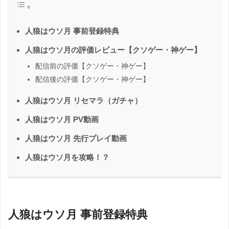
人狼はウソ月 事前登録特典
人狼はウソ月の評価レビュー【クソゲー・神ゲー】
配信前の評価【クソゲー・神ゲー】
配信後の評価【クソゲー・神ゲー】
人狼はウソ月 リセマラ（ガチャ）
人狼はウソ月 PV動画
人狼はウソ月 先行プレイ動画
人狼はウソ月を攻略！？
人狼はウソ月 事前登録特典