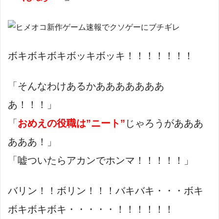
ボキボキボキボッキボッキ！！！！！！！
「そんなわけあるかあああああああ
あ！！！」
「
おめえの役職は”ニート”
じゃろうがあああ
あああ！」
「嘘ついたらアカンでホンマ！！！！！」
バリン！！ボリン！！！バキバキ・・・ボキ
ボキボキボキ・・・・・！！！！！！