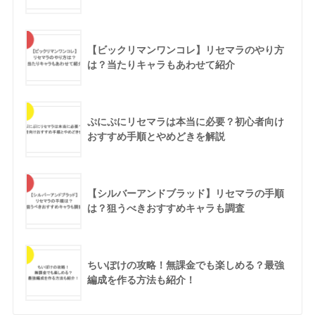
【ビックリマンワンコレ】リセマラのやり方
は？当たりキャラもあわせて紹介
ぷにぷにリセマラは本当に必要？初心者向け
おすすめ手順とやめどきを解説
【シルバーアンドブラッド】リセマラの手順
は？狙うべきおすすめキャラも調査
ちいぽけの攻略！無課金でも楽しめる？最強
編成を作る方法も紹介！