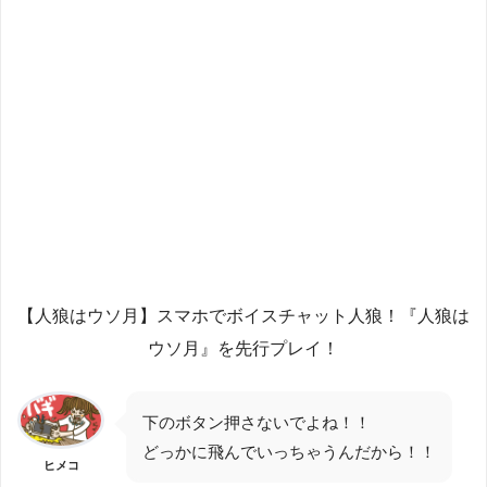
【人狼はウソ月】スマホでボイスチャット人狼！『人狼は
ウソ月』を先行プレイ！
下のボタン押さないでよね！！
どっかに飛んでいっちゃうんだから！！
ヒメコ