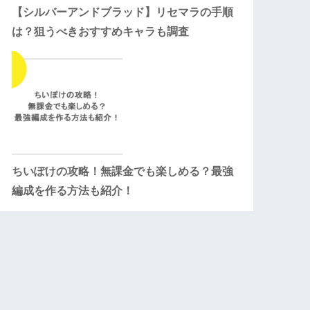
【シルバーアンドブラッド】リセマラの手順
は？狙うべきおすすめキャラも調査
ちいぽけの攻略！無課金でも楽しめる？最強
編成を作る方法も紹介！