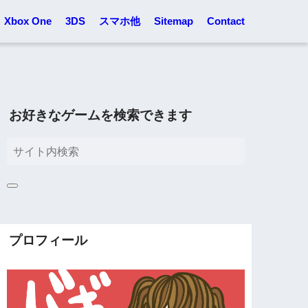
Xbox One
3DS
スマホ他
Sitemap
Contact
お好きなゲームを検索できます
プロフィール