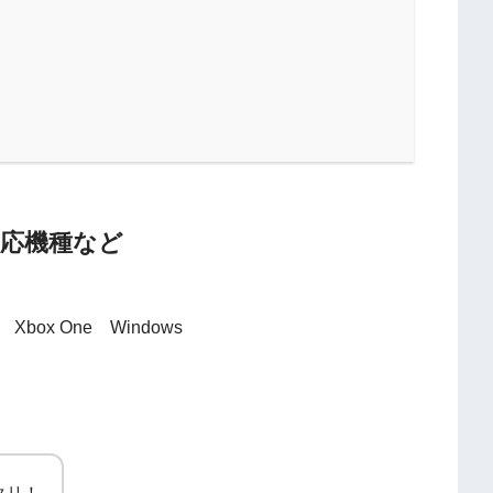
対応機種など
Xbox One Windows
クリ！