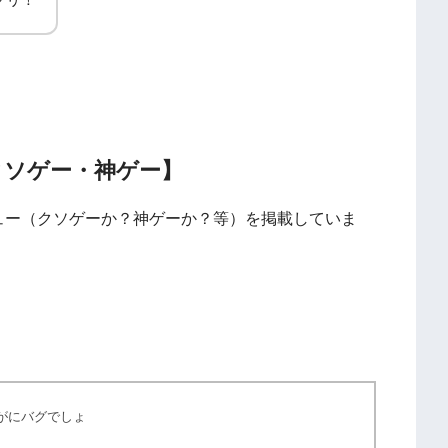
クソゲー・神ゲー】
ュー（クソゲーか？神ゲーか？等）を掲載していま
がにバグでしょ