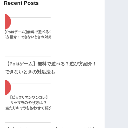
Recent Posts
【Pokiゲーム】無料で遊べる？遊び方紹介！
できないときの対処法も