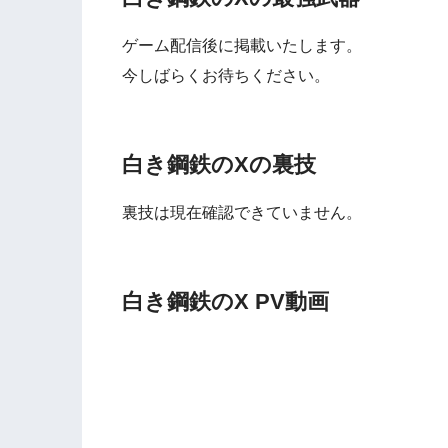
ゲーム配信後に掲載いたします。
今しばらくお待ちください。
白き鋼鉄のXの裏技
裏技は現在確認できていません。
白き鋼鉄のX PV動画