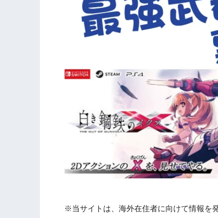
※当サイトは、海外在住者に向けて情報を