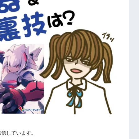
発信しています。