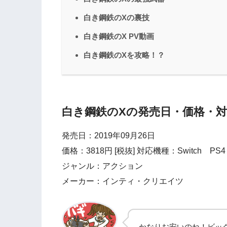
白き鋼鉄のXの裏技
白き鋼鉄のX PV動画
白き鋼鉄のXを攻略！？
白き鋼鉄のXの発売日・価格・
発売日：2019年09月26日
価格：3818円 [税抜] 対応機種：Switch PS4 
ジャンル：アクション
メーカー：インティ・クリエイツ
かなりお安いのね！ビッ