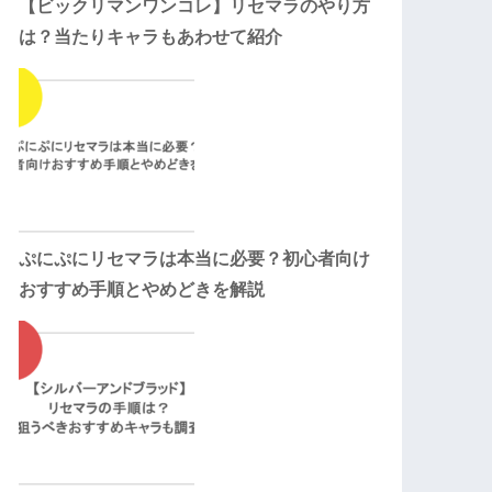
【ビックリマンワンコレ】リセマラのやり方
は？当たりキャラもあわせて紹介
ぷにぷにリセマラは本当に必要？初心者向け
おすすめ手順とやめどきを解説