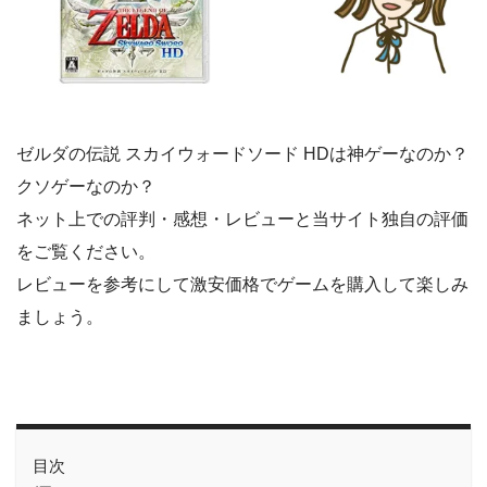
ゼルダの伝説 スカイウォードソード HDは神ゲーなのか？
クソゲーなのか？
ネット上での評判・感想・レビューと当サイト独自の評価
をご覧ください。
レビューを参考にして激安価格でゲームを購入して楽しみ
ましょう。
目次