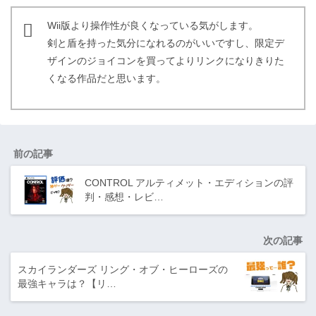
Wii版より操作性が良くなっている気がします。
剣と盾を持った気分になれるのがいいですし、限定デ
ザインのジョイコンを買ってよりリンクになりきりた
くなる作品だと思います。
前の記事
CONTROL アルティメット・エディションの評
判・感想・レビ…
次の記事
スカイランダーズ リング・オブ・ヒーローズの
最強キャラは？【リ…