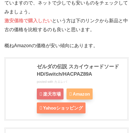
ていますので、ネットで少しでも安いものをチェックして
みましょう。
激安価格で購入したい
という方は下のリンクから新品と中
古の価格を比較するのも良いと思います。
概ねAmazonの価格が安い傾向にあります。
ゼルダの伝説 スカイウォードソード
HD/Switch/HACPAZ89A
posted with
カエレバ
楽天市場
Amazon
Yahooショッピング