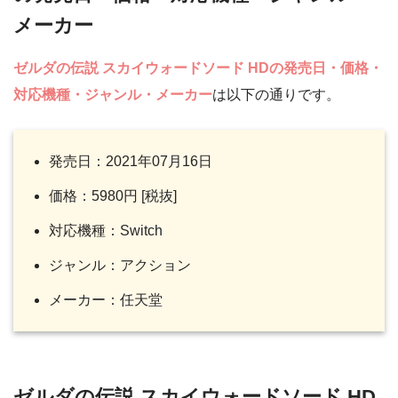
メーカー
ゼルダの伝説 スカイウォードソード HD
の発売日・価格・
対応機種・ジャンル・メーカー
は以下の通りです。
発売日：2021年07月16日
価格：5980円 [税抜]
対応機種：Switch
ジャンル：アクション
メーカー：任天堂
ゼルダの伝説 スカイウォードソード HD