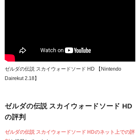
ゼルダの伝説 スカイウォードソード HD 【Nintendo
Dairekut 2.18】
ゼルダの伝説 スカイウォードソード HD
の評判
ゼルダの伝説 スカイウォードソード HD
のネット上での評