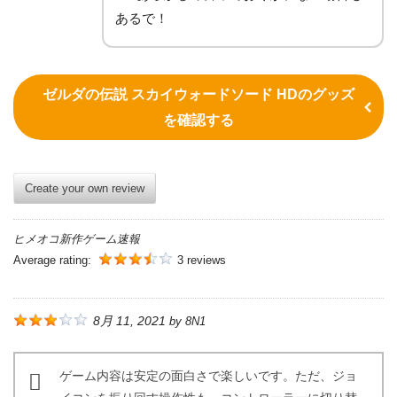
あるで！
ゼルダの伝説 スカイウォードソード HDのグッズ
を確認する
Create your own review
ヒメオコ新作ゲーム速報
Average rating:
3 reviews
8月 11, 2021
by
8N1
ゲーム内容は安定の面白さで楽しいです。ただ、ジョ