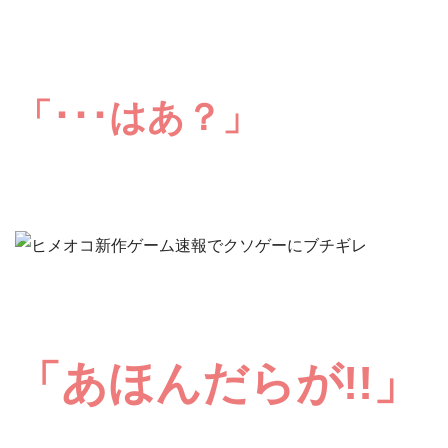
「･･･はあ？」
「あほんだらが!!」