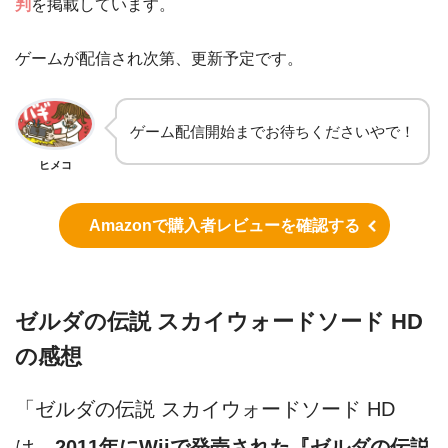
判
を掲載しています。
ゲームが配信され次第、更新予定です。
ゲーム配信開始までお待ちくださいやで！
ヒメコ
Amazonで購入者レビューを確認する
ゼルダの伝説 スカイウォードソード HD
の感想
「ゼルダの伝説 スカイウォードソード HD
は、
2011年にWiiで発売された『ゼルダの伝説