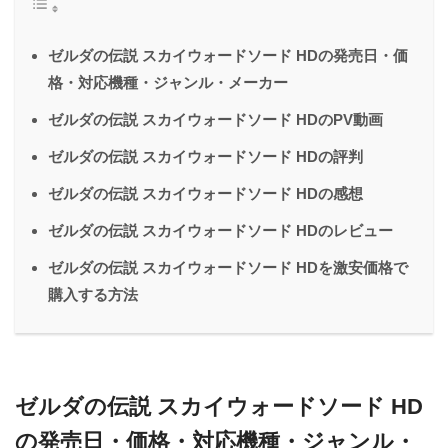
ゼルダの伝説 スカイウォードソード HDの発売日・価
格・対応機種・ジャンル・メーカー
ゼルダの伝説 スカイウォードソード HDのPV動画
ゼルダの伝説 スカイウォードソード HDの評判
ゼルダの伝説 スカイウォードソード HDの感想
ゼルダの伝説 スカイウォードソード HDのレビュー
ゼルダの伝説 スカイウォードソード HDを激安価格で
購入する方法
ゼルダの伝説 スカイウォードソード HD
の発売日・価格・対応機種・ジャンル・