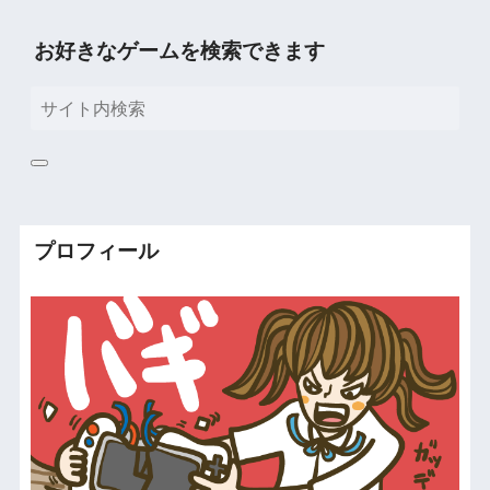
お好きなゲームを検索できます
プロフィール