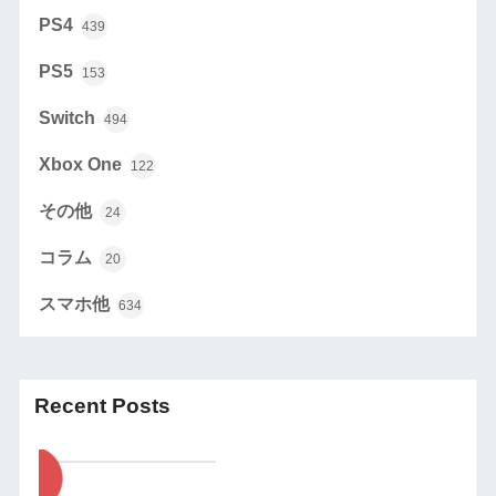
PS4
439
PS5
153
Switch
494
Xbox One
122
その他
24
コラム
20
スマホ他
634
Recent Posts