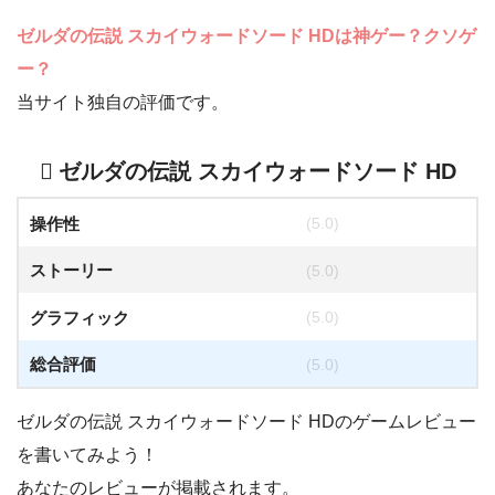
ゼルダの伝説 スカイウォードソード HD
は神ゲー？クソゲ
ー？
当サイト独自の評価です。
ゼルダの伝説 スカイウォードソード HD
操作性
(5.0)
ストーリー
(5.0)
グラフィック
(5.0)
総合評価
(5.0)
ゼルダの伝説 スカイウォードソード HDのゲームレビュー
を書いてみよう！
あなたのレビューが掲載されます。