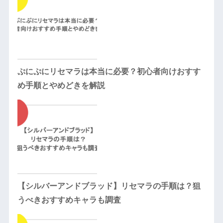
ぷにぷにリセマラは本当に必要？初心者向けおすす
め手順とやめどきを解説
【シルバーアンドブラッド】リセマラの手順は？狙
うべきおすすめキャラも調査