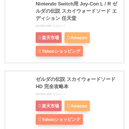
Nintendo Switch用 Joy-Con L / R ゼ
ルダの伝説 スカイウォードソード エ
ディション 任天堂
posted with
カエレバ
楽天市場
Amazon
Yahooショッピング
ゼルダの伝説 スカイウォードソード
HD 完全攻略本
posted with
カエレバ
楽天市場
Amazon
Yahooショッピング