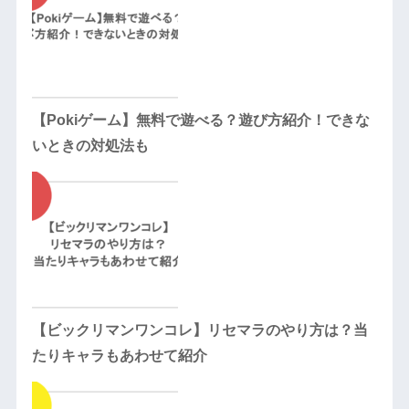
【Pokiゲーム】無料で遊べる？遊び方紹介！できな
いときの対処法も
【ビックリマンワンコレ】リセマラのやり方は？当
たりキャラもあわせて紹介