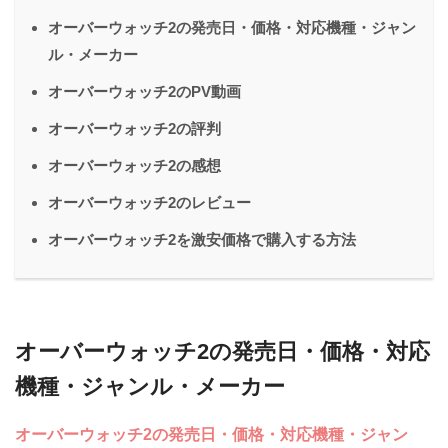
オーバーウォッチ2の発売日・価格・対応機種・ジャン
ル・メーカー
オーバーウォッチ2のPV動画
オーバーウォッチ2の評判
オーバーウォッチ2の感想
オーバーウォッチ2のレビュー
オーバーウォッチ2を激安価格で購入する方法
オーバーウォッチ2の発売日・価格・対応
機種・ジャンル・メーカー
オーバーウォッチ2の発売日・価格・対応機種・ジャン