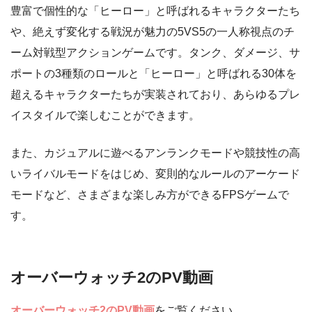
豊富で個性的な「ヒーロー」と呼ばれるキャラクターたち
や、絶えず変化する戦況が魅力の5VS5の一人称視点のチ
ーム対戦型アクションゲームです。タンク、ダメージ、サ
ポートの3種類のロールと「ヒーロー」と呼ばれる30体を
超えるキャラクターたちが実装されており、あらゆるプレ
イスタイルで楽しむことができます。
また、カジュアルに遊べるアンランクモードや競技性の高
いライバルモードをはじめ、変則的なルールのアーケード
モードなど、さまざまな楽しみ方ができるFPSゲームで
す。
オーバーウォッチ2のPV動画
オーバーウォッチ2のPV動画
をご覧ください。