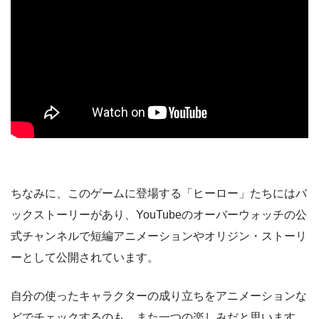
ちなみに、このゲームに登場する「ヒーロー」たちにはバ
ックストーリーがあり、YouTubeのオーバーウォッチの公
式チャンネルで短編アニメーションやオリジン・ストーリ
ーとして公開されています。
自分の使ったキャラクターの成り立ちをアニメーションな
どでチェックするのも、また一つの楽しみだと思います。