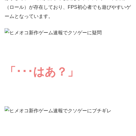
（ロール）が存在しており、FPS初心者でも遊びやすいゲ
ームとなっています。
「･･･はあ？」