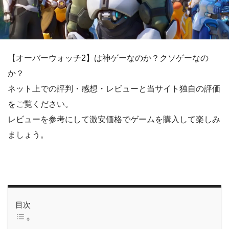
【オーバーウォッチ2】は神ゲーなのか？クソゲーなの
か？
ネット上での評判・感想・レビューと当サイト独自の評価
をご覧ください。
レビューを参考にして激安価格でゲームを購入して楽しみ
ましょう。
目次