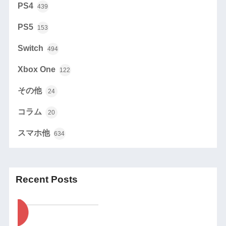
PS4
439
PS5
153
Switch
494
Xbox One
122
その他
24
コラム
20
スマホ他
634
Recent Posts