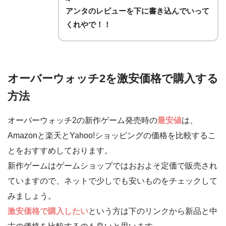
アンタのレビューを下に書き込んでいって
くれやで！！
オーバーウォッチ2を激安価格で購入する
方法
オーバーウォッチ2の新作ゲーム発売時の
最安値
は、
Amazonと楽天とYahoo!ショッピングの価格を比較するこ
とをおすすめしております。
新作ゲームはゲームショップではおおよそ定価で販売され
ていますので、ネットで少しでも安いものをチェックして
みましょう。
激安価格で購入したい
という方は下のリンクから新品と中