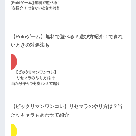
【Pokiゲーム】無料で遊べる？遊び方紹介！できな
いときの対処法も
【ビックリマンワンコレ】リセマラのやり方は？当
たりキャラもあわせて紹介