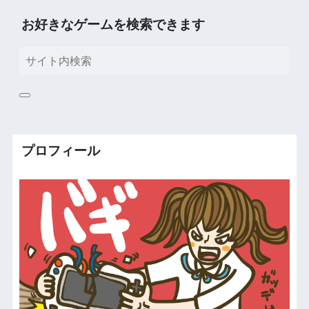
お好きなゲームを検索できます
プロフィール