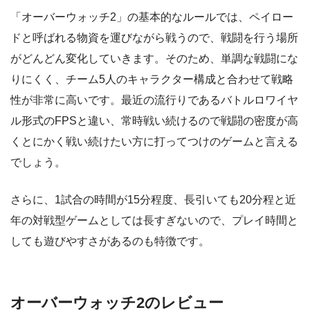
「オーバーウォッチ2」の基本的なルールでは、ペイロー
ドと呼ばれる物資を運びながら戦うので、戦闘を行う場所
がどんどん変化していきます。そのため、単調な戦闘にな
りにくく、チーム5人のキャラクター構成と合わせて戦略
性が非常に高いです。最近の流行りであるバトルロワイヤ
ル形式のFPSと違い、常時戦い続けるので戦闘の密度が高
くとにかく戦い続けたい方に打ってつけのゲームと言える
でしょう。
さらに、1試合の時間が15分程度、長引いても20分程と近
年の対戦型ゲームとしては長すぎないので、プレイ時間と
しても遊びやすさがあるのも特徴です。
オーバーウォッチ2のレビュー