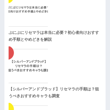
ぷにぷにリセマラは本当に必要？初心者向けおすす
め手順とやめどきを解説
【シルバーアンドブラッド】リセマラの手順は？狙
うべきおすすめキャラも調査