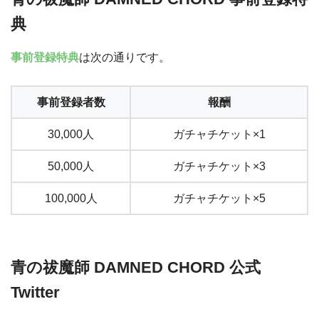
典
事前登録特典
は次の通りです。
事前登録者数
報酬
30,000人
ガチャチケット×1
50,000人
ガチャチケット×3
100,000人
ガチャチケット×5
青の祓魔師 DAMNED CHORD 公式
Twitter