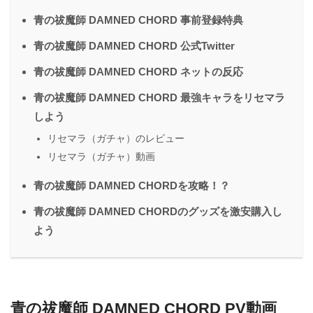
青の祓魔師 DAMNED CHORD 事前登録特典
青の祓魔師 DAMNED CHORD 公式Twitter
青の祓魔師 DAMNED CHORD ネットの反応
青の祓魔師 DAMNED CHORD 最強キャラをリセマラ
しよう
リセマラ（ガチャ）のレビュー
リセマラ（ガチャ）動画
青の祓魔師 DAMNED CHORDを攻略！？
青の祓魔師 DAMNED CHORDのグッズを激安購入し
よう
青の祓魔師 DAMNED CHORD PV動画