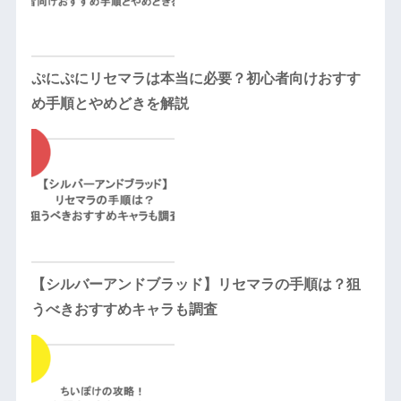
ぷにぷにリセマラは本当に必要？初心者向けおすす
め手順とやめどきを解説
【シルバーアンドブラッド】リセマラの手順は？狙
うべきおすすめキャラも調査