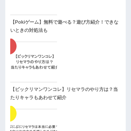
【Pokiゲーム】無料で遊べる？遊び方紹介！できな
いときの対処法も
【ビックリマンワンコレ】リセマラのやり方は？当
たりキャラもあわせて紹介