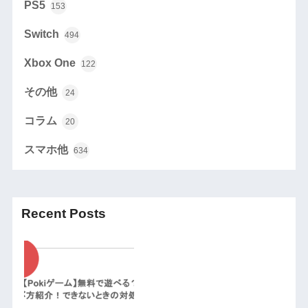
PS5
153
Switch
494
Xbox One
122
その他
24
コラム
20
スマホ他
634
Recent Posts