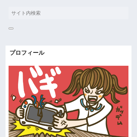
プロフィール