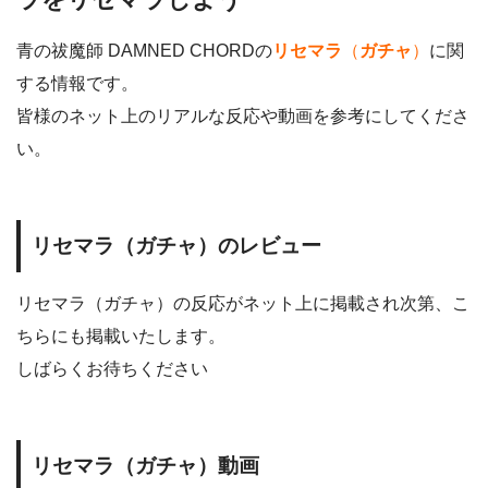
青の祓魔師 DAMNED CHORDの
リセマラ
（
ガチャ
）
に関
する情報です。
皆様のネット上のリアルな反応や動画を参考にしてくださ
い。
リセマラ（ガチャ）のレビュー
リセマラ（ガチャ）の反応がネット上に掲載され次第、こ
ちらにも掲載いたします。
しばらくお待ちください
リセマラ（ガチャ）動画