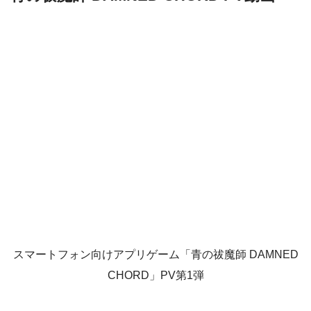
スマートフォン向けアプリゲーム「青の祓魔師 DAMNED
CHORD」PV第1弾