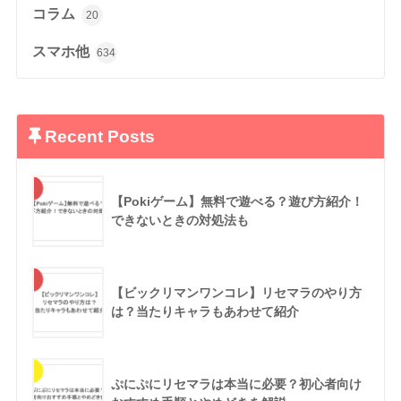
コラム
20
スマホ他
634
Recent Posts
【Pokiゲーム】無料で遊べる？遊び方紹介！
できないときの対処法も
【ビックリマンワンコレ】リセマラのやり方
は？当たりキャラもあわせて紹介
ぷにぷにリセマラは本当に必要？初心者向け