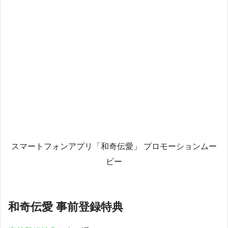
スマートフォンアプリ「和奇伝愛」 プロモーションムー
ビー
和奇伝愛 事前登録特典