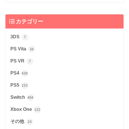
カテゴリー
3DS
7
PS Vita
34
PS VR
7
PS4
439
PS5
153
Switch
494
Xbox One
122
その他
24