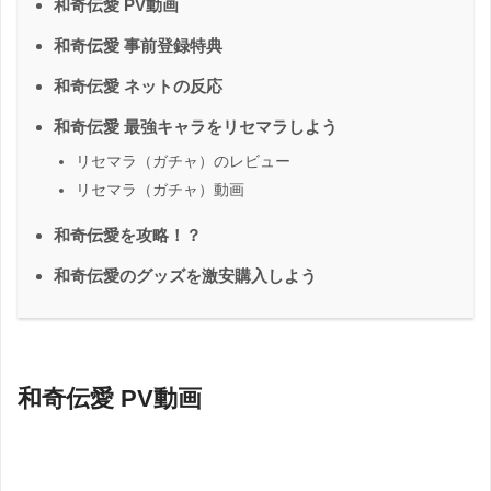
和奇伝愛 PV動画
和奇伝愛 事前登録特典
和奇伝愛 ネットの反応
和奇伝愛 最強キャラをリセマラしよう
リセマラ（ガチャ）のレビュー
リセマラ（ガチャ）動画
和奇伝愛を攻略！？
和奇伝愛のグッズを激安購入しよう
和奇伝愛 PV動画