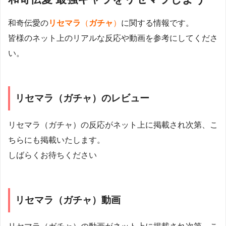
和奇伝愛の
リセマラ
（
ガチャ
）
に関する情報です。
皆様のネット上のリアルな反応や動画を参考にしてくださ
い。
リセマラ（ガチャ）のレビュー
リセマラ（ガチャ）の反応がネット上に掲載され次第、こ
ちらにも掲載いたします。
しばらくお待ちください
リセマラ（ガチャ）動画