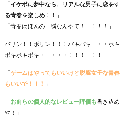
「
イケボに夢中なら、リアルな男子に恋をす
る青春を楽しめ！！
」
「青春はほんの一瞬なんやで！！！！！」
バリン！！ボリン！！！バキバキ・・・ボキ
ボキボキボキ・・・・・！！！！！！
「
ゲームはやってもいいけど脱腐女子な青春
もいいで！！！
」
「
お前らの個人的なレビュー評価も
書き込め
や！」