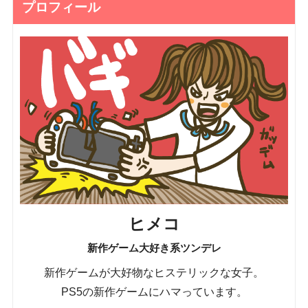
プロフィール
ヒメコ
新作ゲーム大好き系ツンデレ
新作ゲームが大好物なヒステリックな女子。
PS5の新作ゲームにハマっています。