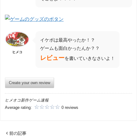
イケボは最高やったか！？
ゲームも面白かったんか？？
ヒメコ
レビュー
を書いていきなさいよ！
Create your own review
ヒメオコ新作ゲーム速報
Average rating:
0 reviews
前の記事