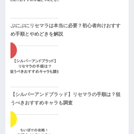
ぷにぷにリセマラは本当に必要？初心者向けおすす
め手順とやめどきを解説
【シルバーアンドブラッド】リセマラの手順は？狙
うべきおすすめキャラも調査