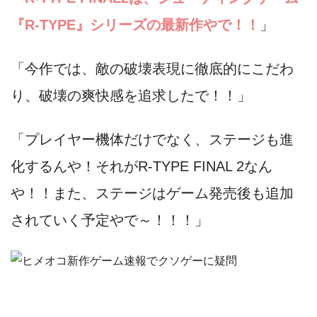
『R-TYPE』シリーズの最新作やで！！
」
「今作では、敵の破壊表現に徹底的にこだわ
り、破壊の爽快感を追求したで！！」
「プレイヤー機体だけでなく、ステージも進
化するんや！それがR-TYPE FINAL 2なん
や！！また、ステージはゲーム発売後も追加
されていく予定やで～！！！」