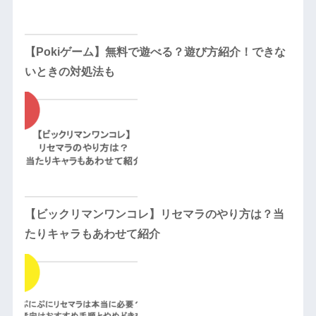
【Pokiゲーム】無料で遊べる？遊び方紹介！できな
いときの対処法も
【ビックリマンワンコレ】リセマラのやり方は？当
たりキャラもあわせて紹介