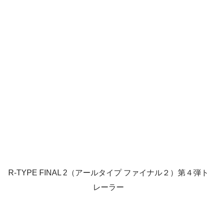
R-TYPE FINAL 2（アールタイプ ファイナル２）第４弾ト
レーラー