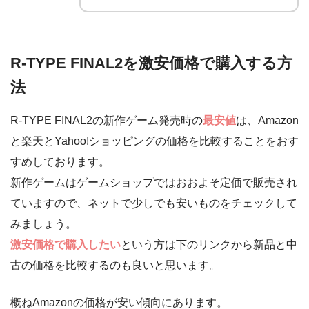
R-TYPE FINAL2を激安価格で購入する方
法
R-TYPE FINAL2の新作ゲーム発売時の
最安値
は、Amazon
と楽天とYahoo!ショッピングの価格を比較することをおす
すめしております。
新作ゲームはゲームショップではおおよそ定価で販売され
ていますので、ネットで少しでも安いものをチェックして
みましょう。
激安価格で購入したい
という方は下のリンクから新品と中
古の価格を比較するのも良いと思います。
概ねAmazonの価格が安い傾向にあります。