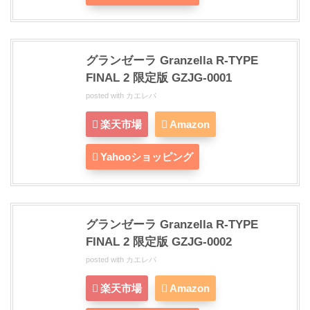
グランゼーラ Granzella R-TYPE
FINAL 2 限定版 GZJG-0001
posted with
カエレバ
楽天市場
Amazon
Yahooショッピング
グランゼーラ Granzella R-TYPE
FINAL 2 限定版 GZJG-0002
posted with
カエレバ
楽天市場
Amazon