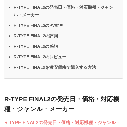
R-TYPE FINAL2の発売日・価格・対応機種・ジャン
ル・メーカー
R-TYPE FINAL2のPV動画
R-TYPE FINAL2の評判
R-TYPE FINAL2の感想
R-TYPE FINAL2のレビュー
R-TYPE FINAL2を激安価格で購入する方法
R-TYPE FINAL2の発売日・価格・対応機
種・ジャンル・メーカー
R-TYPE FINAL2の発売日・価格・対応機種・ジャンル・