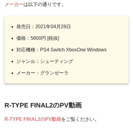
メーカー
は以下の通りです。
発売日：2021年04月29日
価格：5800円 [税抜]
対応機種：PS4 Switch XboxOne Windows
ジャンル：シューティング
メーカー：グランゼーラ
R-TYPE FINAL2のPV動画
R-TYPE FINAL2のPV動画
をご覧ください。