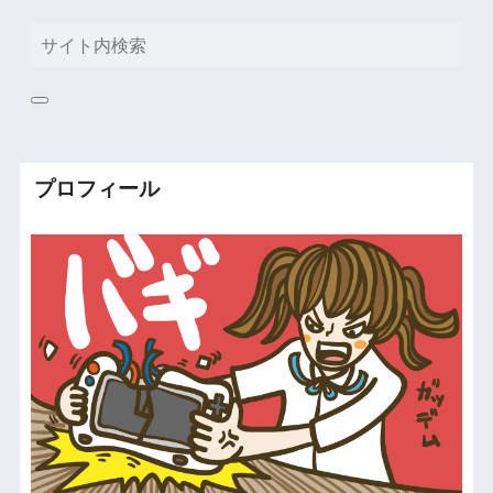
プロフィール