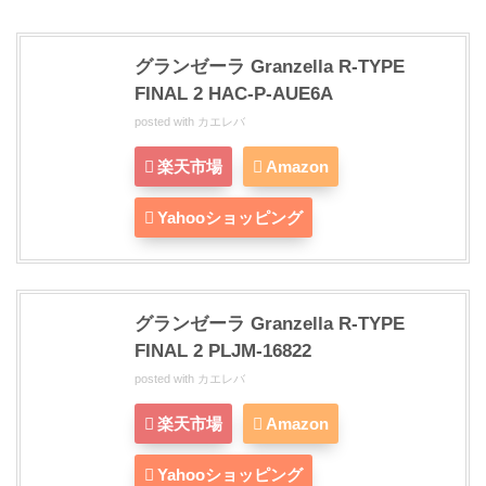
グランゼーラ Granzella R-TYPE
FINAL 2 HAC-P-AUE6A
posted with
カエレバ
楽天市場
Amazon
Yahooショッピング
グランゼーラ Granzella R-TYPE
FINAL 2 PLJM-16822
posted with
カエレバ
楽天市場
Amazon
Yahooショッピング