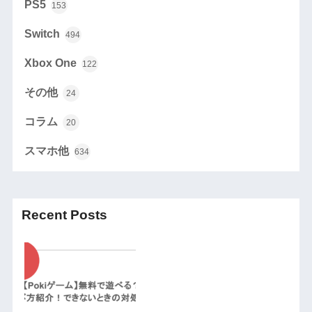
PS5
153
Switch
494
Xbox One
122
その他
24
コラム
20
スマホ他
634
Recent Posts