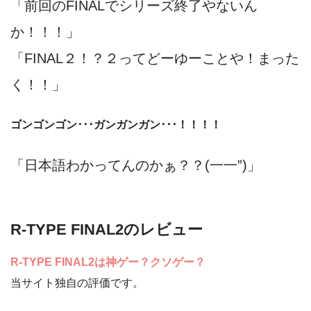
「前回のFINALでシリーズ終了やないん
か！！！」
「FINAL２！？２ってどーゆーことや！まった
く！！」
ゴンゴンゴン･･･ガンガンガン･･･！！！！
「日本語わかってんのかぁ？？(一一”)」
R-TYPE FINAL2のレビュー
R-TYPE FINAL2は神ゲー？クソゲー？
当サイト独自の評価です。