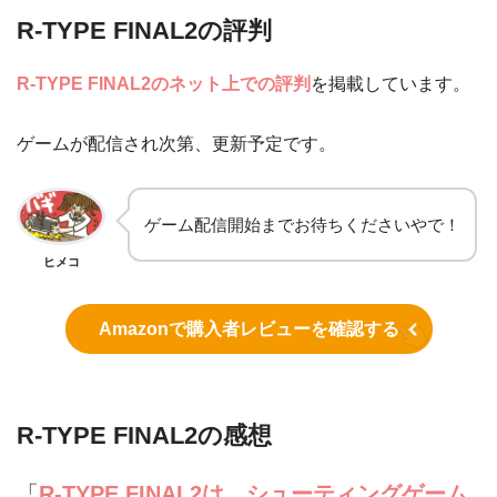
R-TYPE FINAL2の評判
R-TYPE FINAL2のネット上での評判
を掲載しています。
ゲームが配信され次第、更新予定です。
ゲーム配信開始までお待ちくださいやで！
ヒメコ
Amazonで購入者レビューを確認する
R-TYPE FINAL2の感想
「
R-TYPE FINAL2は、シューティングゲーム