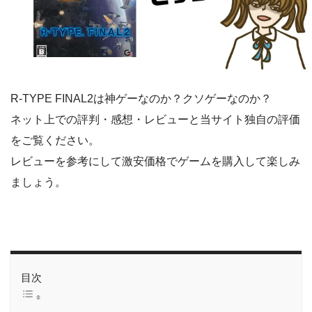
R-TYPE FINAL2は神ゲーなのか？クソゲーなのか？
ネット上での評判・感想・レビューと当サイト独自の評価
をご覧ください。
レビューを参考にして激安価格でゲームを購入して楽しみ
ましょう。
目次