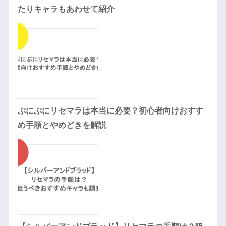
たりキャラもあわせて紹介
ぷにぷにリセマラは本当に必要？初心者向けおすす
め手順とやめどきを解説