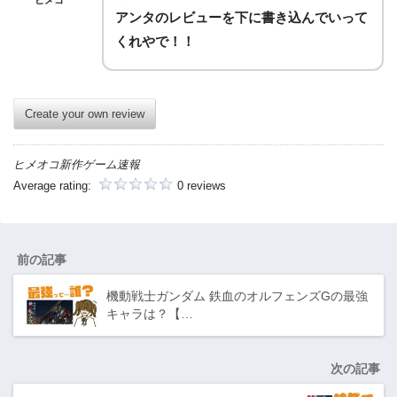
アンタのレビューを下に書き込んでいって
くれやで！！
Create your own review
ヒメオコ新作ゲーム速報
Average rating:
0 reviews
前の記事
機動戦士ガンダム 鉄血のオルフェンズGの最強
キャラは？【…
次の記事