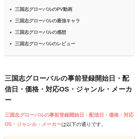
三国志グローバルのPV動画
三国志グローバルの最強キャラ
三国志グローバルの感想
三国志グローバルのレビュー
三国志グローバルの事前登録開始日・配
信日・価格・対応OS・ジャンル・メーカ
ー
三国志グローバルの事前登録開始日・配信日・価格・対応
OS・ジャンル・メーカー
は以下の通りです。