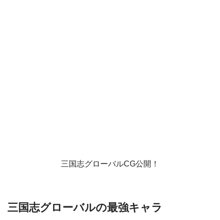
三国志グローバルCG公開！
三国志グローバルの最強キャラ