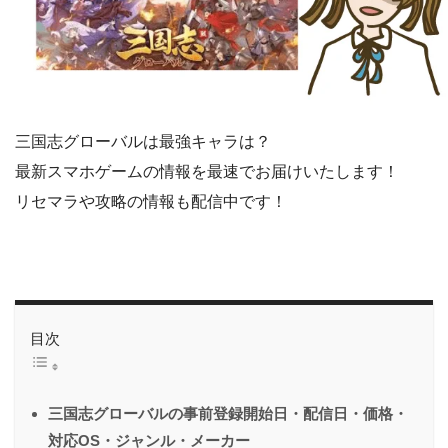
三国志グローバルは最強キャラは？
最新スマホゲームの情報を最速でお届けいたします！
リセマラや攻略の情報も配信中です！
目次
三国志グローバルの事前登録開始日・配信日・価格・
対応OS・ジャンル・メーカー