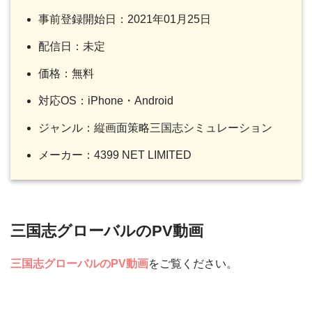
事前登録開始日：2021年01月25日
配信日：未定
価格：無料
対応OS：iPhone・Android
ジャンル：縦画面策略三国志シミュレーション
メーカー：4399 NET LIMITED
三国志グローバルのPV動画
三国志グローバルのPV動画
をご覧ください。