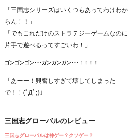
「三国志シリーズはいくつもあってわけわか
らん！！」
「でもこれだけのストラテジーゲームなのに
片手で遊べるってすごいわ！」
ゴンゴンゴン･･･ガンガンガン･･･！！！！
「あーー！興奮しすぎて壊してしまった
で！！(ﾟДﾟ;)」
三国志グローバルのレビュー
三国志グローバルは神ゲー？クソゲー？