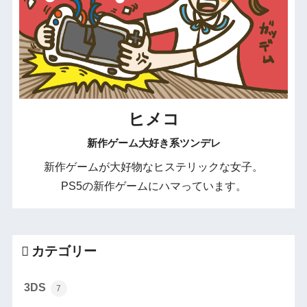
ヒメコ
新作ゲーム大好き系ツンデレ
新作ゲームが大好物なヒステリックな女子。
PS5の新作ゲームにハマっています。
カテゴリー
3DS
7