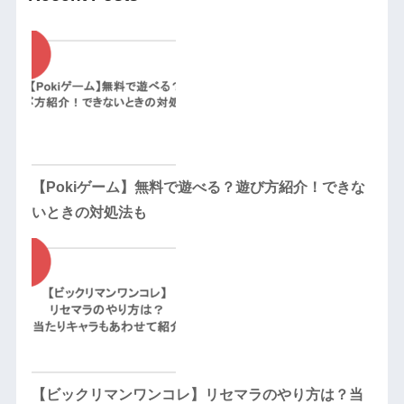
【Pokiゲーム】無料で遊べる？遊び方紹介！できな
いときの対処法も
【ビックリマンワンコレ】リセマラのやり方は？当