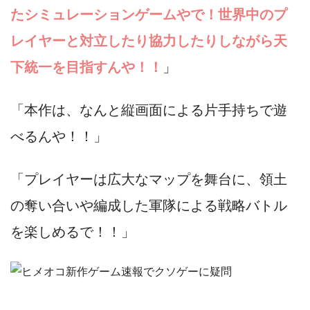
たシミュレーションゲームやで！世界中のプ
レイヤーと対立したり協力したりしながら天
下統一を目指すんや！！
」
「本作は、なんと縦画面による片手持ちで遊
べるんや！！」
「プレイヤーは広大なマップを舞台に、領土
の奪い合いや編成した軍隊による戦略バトル
を楽しめるで！！」