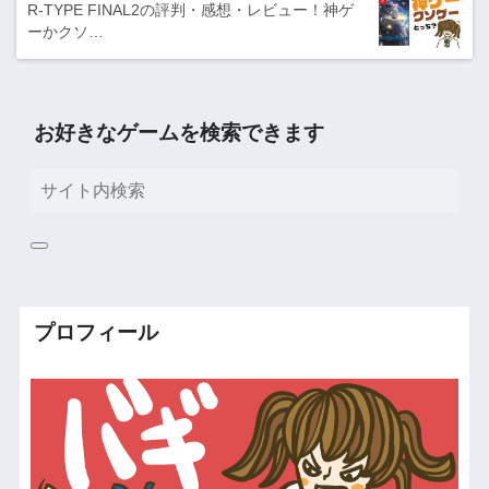
R-TYPE FINAL2の評判・感想・レビュー！神ゲ
ーかクソ…
お好きなゲームを検索できます
プロフィール